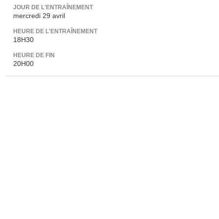
JOUR DE L'ENTRAÎNEMENT
mercredi 29 avril
HEURE DE L'ENTRAÎNEMENT
18H30
HEURE DE FIN
20H00