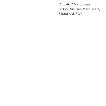
Club ACC Marquisats
58 Bis Rue Des Marquisats,
74000 ANNECY